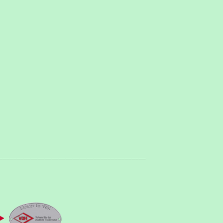
__________________________________________